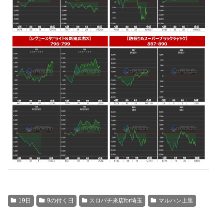
19日
9の付く日
スロパチ来店for埼玉
マルハン上里