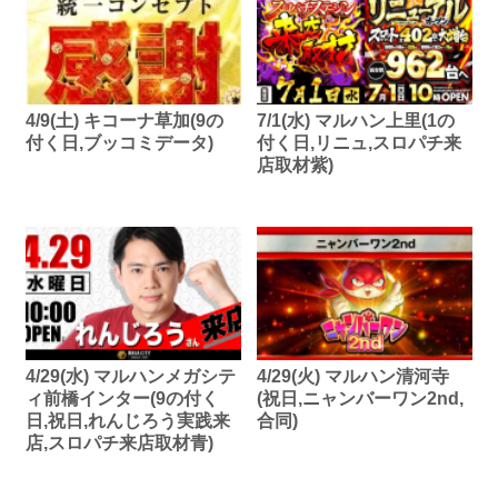
4/9(土) キコーナ草加(9の
7/1(水) マルハン上里(1の
付く日,ブッコミデータ)
付く日,リニュ,スロパチ来
店取材紫)
4/29(水) マルハンメガシテ
4/29(火) マルハン清河寺
ィ前橋インター(9の付く
(祝日,ニャンバーワン2nd,
日,祝日,れんじろう実践来
合同)
店,スロパチ来店取材青)