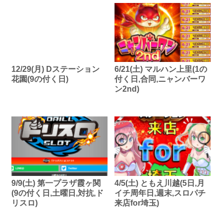
12/29(月) Dステーション
6/21(土) マルハン上里(1の
花園(9の付く日)
付く日,合同,ニャンバーワ
ン2nd)
9/9(土) 第一プラザ霞ヶ関
4/5(土) ともえ川越(5日,月
(9の付く日,土曜日,対抗,ド
イチ周年日,週末,スロパチ
リスロ)
来店for埼玉)