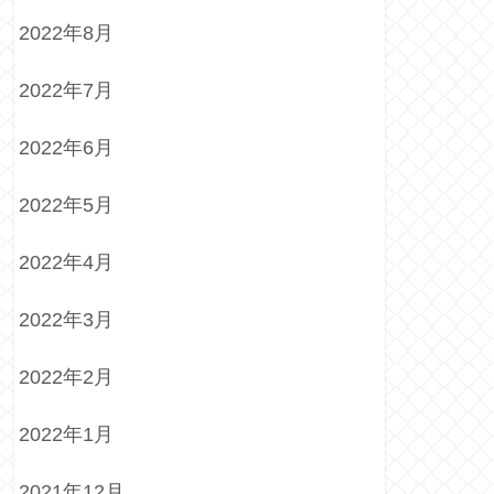
2022年8月
2022年7月
2022年6月
2022年5月
2022年4月
2022年3月
2022年2月
2022年1月
2021年12月