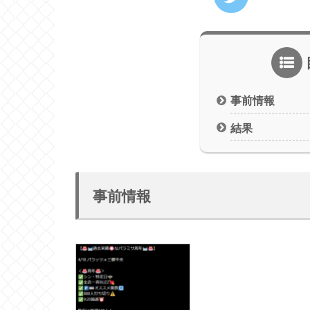
事前情報
結果
事前情報