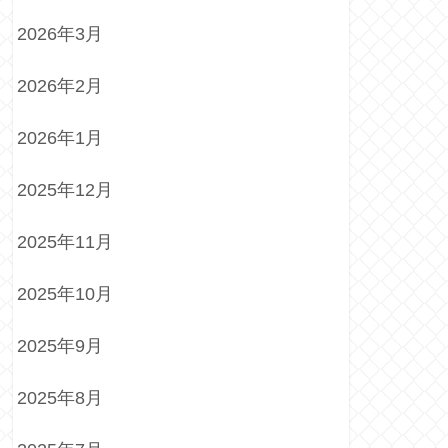
2026年3月
2026年2月
2026年1月
2025年12月
2025年11月
2025年10月
2025年9月
2025年8月