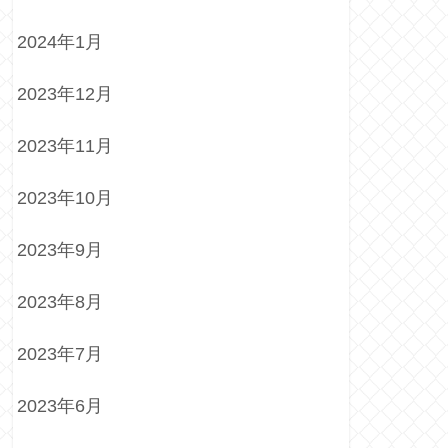
2024年1月
2023年12月
2023年11月
2023年10月
2023年9月
2023年8月
2023年7月
2023年6月