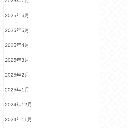
2025年7月
2025年6月
2025年5月
2025年4月
2025年3月
2025年2月
2025年1月
2024年12月
2024年11月