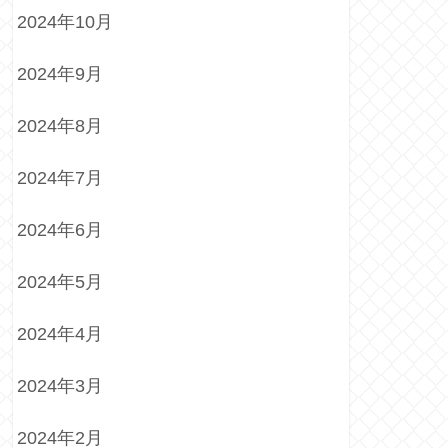
2024年10月
2024年9月
2024年8月
2024年7月
2024年6月
2024年5月
2024年4月
2024年3月
2024年2月