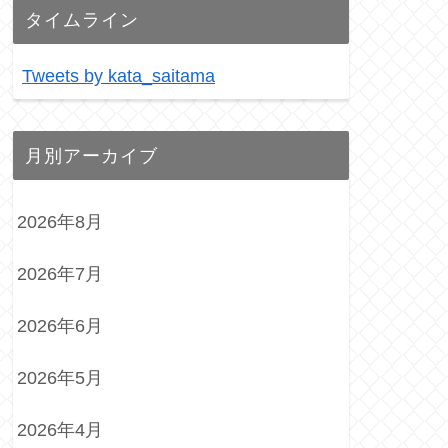
タイムライン
Tweets by kata_saitama
月別アーカイブ
2026年8月
2026年7月
2026年6月
2026年5月
2026年4月