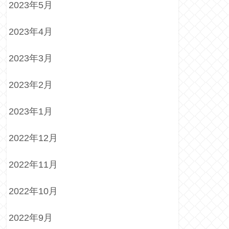
2023年5月
2023年4月
2023年3月
2023年2月
2023年1月
2022年12月
2022年11月
2022年10月
2022年9月