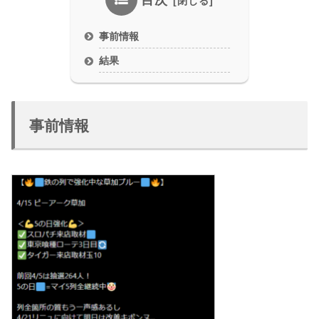
目次
事前情報
結果
事前情報