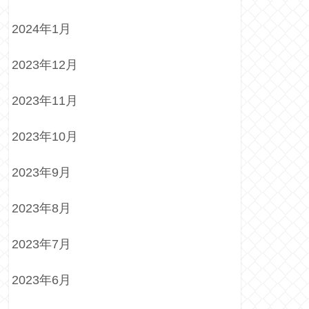
2024年1月
2023年12月
2023年11月
2023年10月
2023年9月
2023年8月
2023年7月
2023年6月