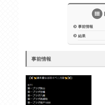
事前情報
結果
事前情報