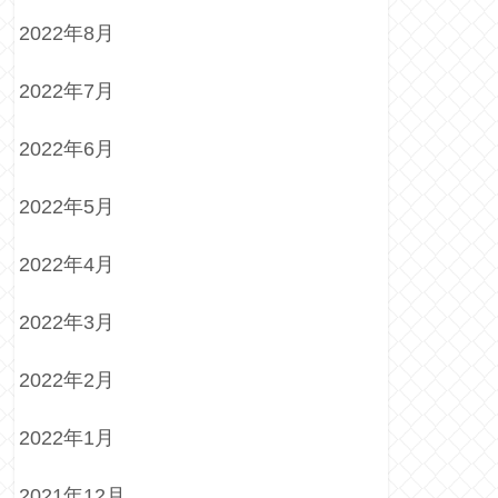
2022年8月
2022年7月
2022年6月
2022年5月
2022年4月
2022年3月
2022年2月
2022年1月
2021年12月