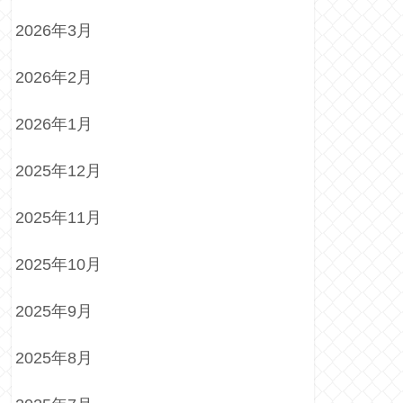
2026年3月
2026年2月
2026年1月
2025年12月
2025年11月
2025年10月
2025年9月
2025年8月