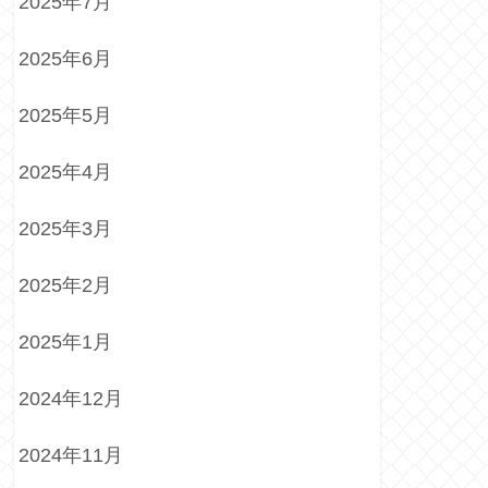
2025年7月
2025年6月
2025年5月
2025年4月
2025年3月
2025年2月
2025年1月
2024年12月
2024年11月