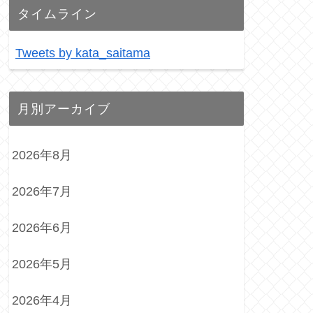
タイムライン
Tweets by kata_saitama
月別アーカイブ
2026年8月
2026年7月
2026年6月
2026年5月
2026年4月