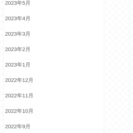
2023年5月
2023年4月
2023年3月
2023年2月
2023年1月
2022年12月
2022年11月
2022年10月
2022年9月