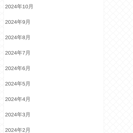
2024年10月
2024年9月
2024年8月
2024年7月
2024年6月
2024年5月
2024年4月
2024年3月
2024年2月