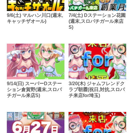
9/6(土) マルハン川口(週末,
7/4(土) Dステーション花園
キャッチザオール)
(週末,スロパチガール来店
S)
9/14(日) スーパーDステー
3/20(木) ジャムフレンドク
ション倉賀野(週末,スロパ
ラブ朝霞(祝日,対抗,スロパ
チガール来店S)
チ来店for埼玉)