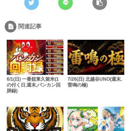
関連記事
6/1(日) 一番舘東久留米(1
7/26(日) 北越谷UNO(週末,
の付く日,週末,バンカン回
雷鳴の極)
胴録)