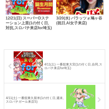
12/21(日) スーパーDステ
3/20(水) パラッツォ鳩ヶ谷
ーション上里(1の付く日,
(祝日,AI女子来店)
対抗,スロパチ来店for埼玉)
4/11(土) 一番舘東大宮(1の付く日,合同,ス
ロパチ来店for埼玉)
4/11(土) 一番舘東久留米(1の付く日,週末,
スロパチガール来店S)