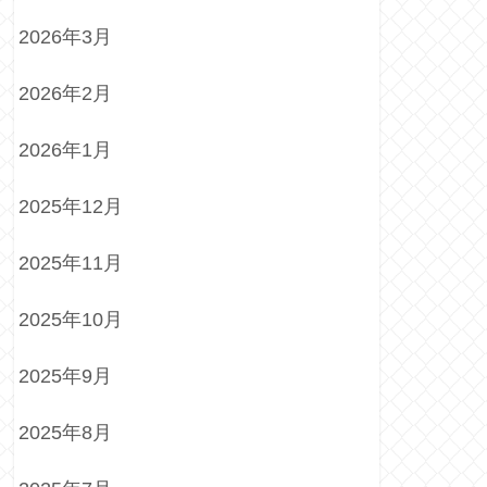
2026年3月
2026年2月
2026年1月
2025年12月
2025年11月
2025年10月
2025年9月
2025年8月