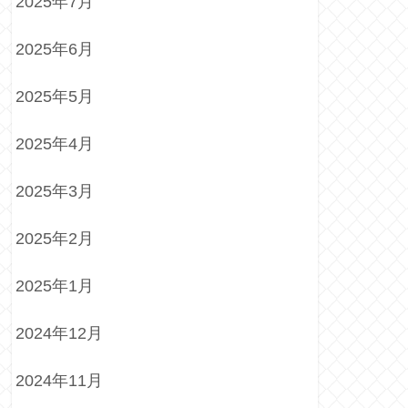
2025年7月
2025年6月
2025年5月
2025年4月
2025年3月
2025年2月
2025年1月
2024年12月
2024年11月