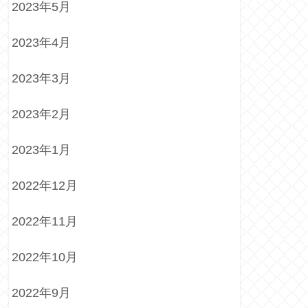
2023年5月
2023年4月
2023年3月
2023年2月
2023年1月
2022年12月
2022年11月
2022年10月
2022年9月