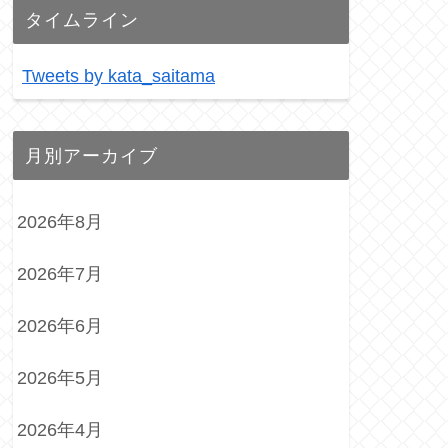
タイムライン
Tweets by kata_saitama
月別アーカイブ
2026年8月
2026年7月
2026年6月
2026年5月
2026年4月