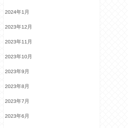
2024年1月
2023年12月
2023年11月
2023年10月
2023年9月
2023年8月
2023年7月
2023年6月