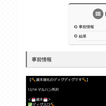
事前情報
結果
事前情報