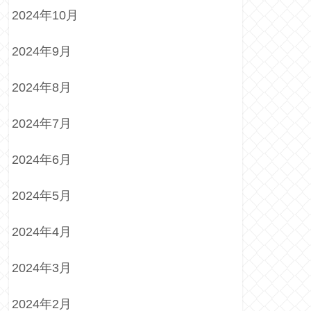
2024年10月
2024年9月
2024年8月
2024年7月
2024年6月
2024年5月
2024年4月
2024年3月
2024年2月