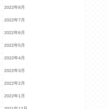
2022年8月
2022年7月
2022年6月
2022年5月
2022年4月
2022年3月
2022年2月
2022年1月
2021年12月