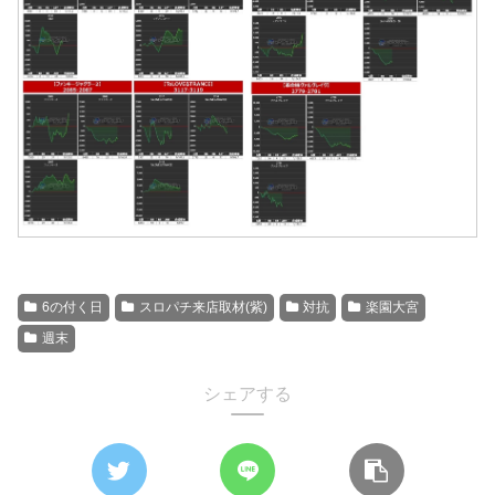
6の付く日
スロパチ来店取材(紫)
対抗
楽園大宮
週末
シェアする