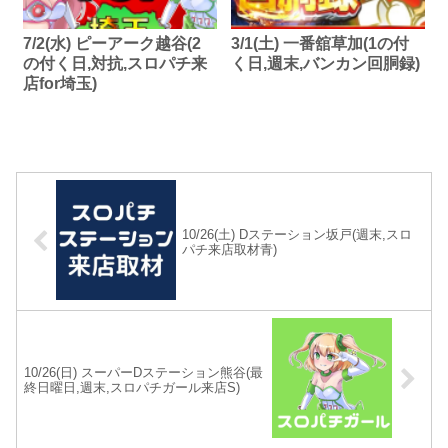
7/2(水) ピーアーク越谷(2
3/1(土) 一番舘草加(1の付
の付く日,対抗,スロパチ来
く日,週末,バンカン回胴録)
店for埼玉)
10/26(土) Dステーション坂戸(週末,スロ
パチ来店取材青)
10/26(日) スーパーDステーション熊谷(最
終日曜日,週末,スロパチガール来店S)