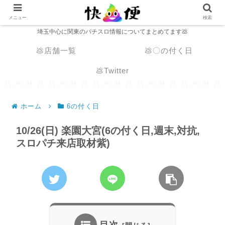
メニュー
検索
埼玉中心に関東のパチスロ情報についてまとめてます💩
💩店舗一覧
💩〇の付く日
💩Twitter
ホーム
6の付く日
10/26(日) 楽園大宮(6の付く日,週末,対抗,
スロパチ来店取材紫)