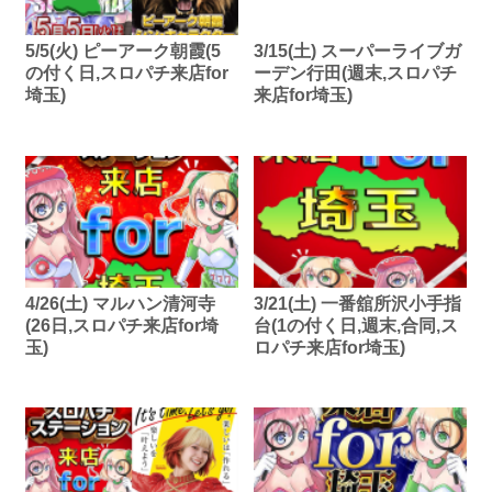
5/5(火) ピーアーク朝霞(5
3/15(土) スーパーライブガ
の付く日,スロパチ来店for
ーデン行田(週末,スロパチ
埼玉)
来店for埼玉)
4/26(土) マルハン清河寺
3/21(土) 一番舘所沢小手指
(26日,スロパチ来店for埼
台(1の付く日,週末,合同,ス
玉)
ロパチ来店for埼玉)