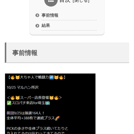
目次
事前情報
結果
事前情報