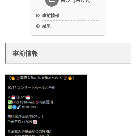
目次
事前情報
結果
事前情報