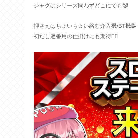
ジャグはシリーズ問わずどこにでも🤡
押さえはちょいちょい絡む介入機/BT機📝
初だし遅番用の仕掛けにも期待🙆‍♂️