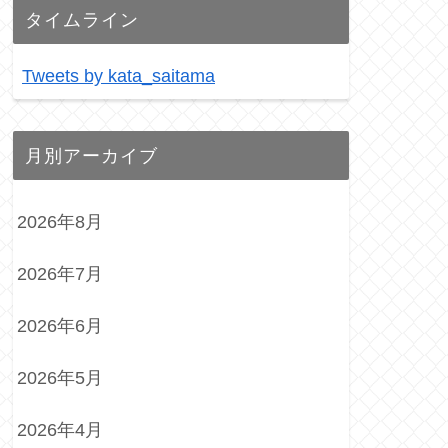
タイムライン
Tweets by kata_saitama
月別アーカイブ
2026年8月
2026年7月
2026年6月
2026年5月
2026年4月