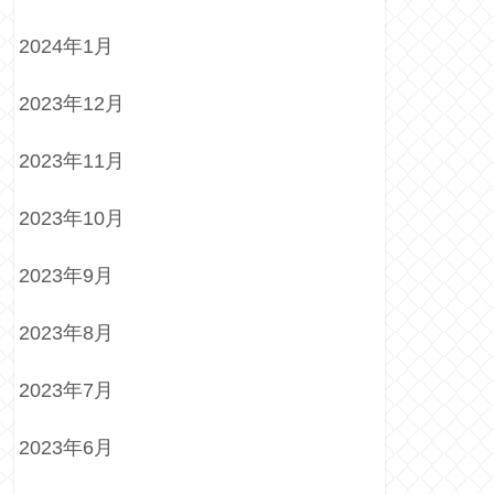
2024年1月
2023年12月
2023年11月
2023年10月
2023年9月
2023年8月
2023年7月
2023年6月