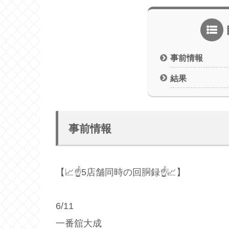
事前情報
結果
事前情報
【📈☝️5店舗同時の回胴録☝️📈】
6/11
一番舘大成