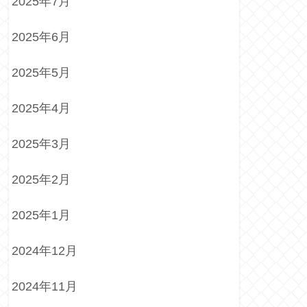
2025年7月
2025年6月
2025年5月
2025年4月
2025年3月
2025年2月
2025年1月
2024年12月
2024年11月