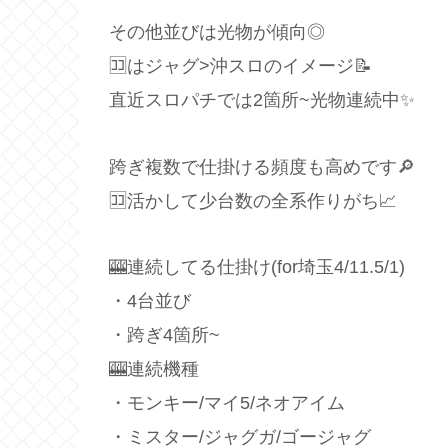
その他並びは光物が傾向◎
🈁はジャグ>沖スロのイメージ📝
直近スロパチでは2箇所~光物連続中✨
跨ぎ複数で仕掛ける頻度も高めです🔎
🈁活かして少台数の全系作りがち📈
🎰連続してる仕掛け(for埼玉4/11.5/1)
・4台並び
・跨ぎ4箇所~
🎰連続機種
・モンキー/マイ5/ネオアイム
・ミスター/ジャグガ/ゴージャグ