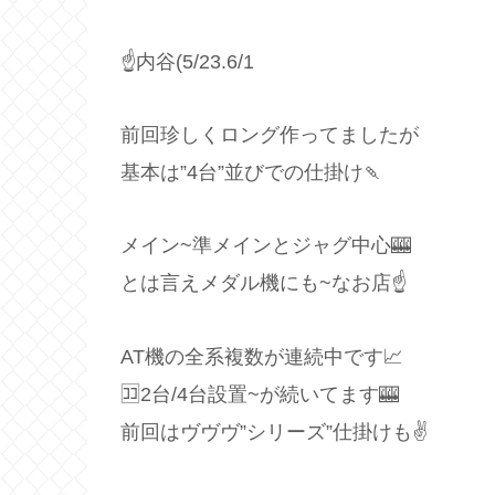
☝️内谷(5/23.6/1
前回珍しくロング作ってましたが
基本は”4台”並びでの仕掛け🍡
メイン~準メインとジャグ中心🎰
とは言えメダル機にも~なお店☝️
AT機の全系複数が連続中です📈
🈁2台/4台設置~が続いてます🎰
前回はヴヴヴ”シリーズ”仕掛けも✌