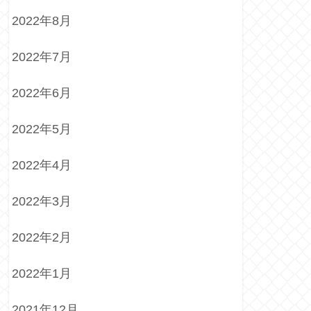
2022年8月
2022年7月
2022年6月
2022年5月
2022年4月
2022年3月
2022年2月
2022年1月
2021年12月