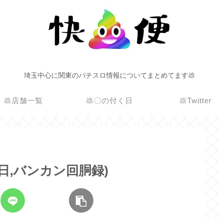
埼玉中心に関東のパチスロ情報についてまとめてます💩
💩店舗一覧
💩〇の付く日
💩Twitter
付く日,バンカン回胴録)